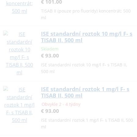
€ 101.00
TISAB II (pouze pro fluoridy) koncentrát; 500
ml
ISE standardní roztok 10 mg/l F- s
TISAB II, 500 ml
Skladem
€ 93.00
ISE standardní roztok 10 mg/l F- s TISAB II,
500 ml
ISE standardní roztok 1 mg/l F- s
TISAB II, 500 ml
Obvykle 2 - 4 týdny
€ 93.00
ISE standardní roztok 1 mg/l F- s TISAB II, 500
ml