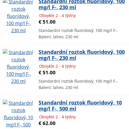
Standardní roztok fluoridový, 100
mg/l F-, 230 ml
Obvykle 2 - 4 týdny
€ 51.00
Standardní roztok fluoridový, 100 mg/l F-.
Balení: lahev, 230 ml
Standardní roztok fluoridový, 100
mg/l F-, 230 ml
Obvykle 2 - 4 týdny
€ 51.00
Standardní roztok fluoridový, 100 mg/l F-.
Balení: lahev, 230 ml
Standardní roztok fluoridový, 10
mg/l F-, 500 ml
Obvykle 2 - 4 týdny
€ 62.00