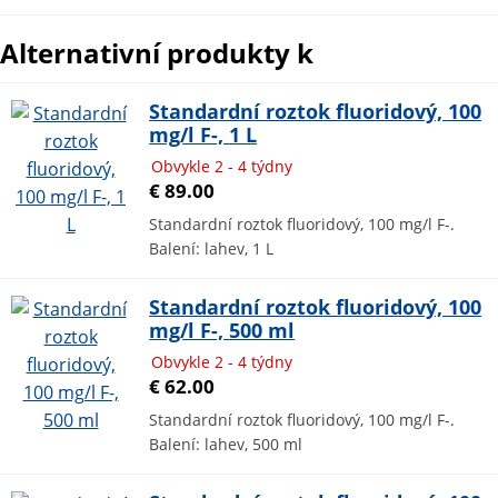
Alternativní produkty k
Standardní roztok fluoridový, 100
mg/l F-, 1 L
Obvykle 2 - 4 týdny
€ 89.00
Standardní roztok fluoridový, 100 mg/l F-.
Balení: lahev, 1 L
Standardní roztok fluoridový, 100
mg/l F-, 500 ml
Obvykle 2 - 4 týdny
€ 62.00
Standardní roztok fluoridový, 100 mg/l F-.
Balení: lahev, 500 ml