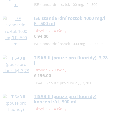
ISE standardní roztok 100 mg/l F-, 500 ml
ISE standardní roztok 1000 mg/l
F-, 500 ml
Obvykle 2 - 4 týdny
€ 94.00
ISE standardní roztok 1000 mg/l F-, 500 ml
TISAB II (pouze pro fluoridy), 3,78
l
Obvykle 2 - 4 týdny
€ 156.00
TISAB II (pouze pro fluoridy), 3,78 l
TISAB II (pouze pro fluoridy)
koncentrát; 500 ml
Obvykle 2 - 4 týdny