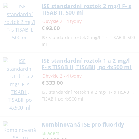
ISE standardní roztok 2 mg/l F- s
TISAB II, 500 ml
Obvykle 2 - 4 týdny
€ 93.00
ISE standardní roztok 2 mg/l F- s TISAB II, 500
ml
ISE standardní roztok 1 a 2 mg/l
F- s TISAB II, TISABII, po 4x500 ml
Obvykle 2 - 4 týdny
€ 333.00
ISE standardní roztok 1 a 2 mg/l F- s TISAB II,
TISABII, po 4x500 ml
Kombinovaná ISE pro fluoridy
Skladem