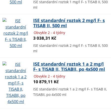
ISE standardní roztok 1 mg/l F- s TISAB II, 500
ml
ISE standardní roztok 2 mg/l F- s
TISAB II, 500 ml
Obvykle 2 - 4 týdny
3 038,31 Kč
ISE standardní roztok 2 mg/l F- s TISAB II, 500
ml
ISE standardní roztok 1 a 2 mg/l
F- s TISAB II, TISABII, po 4x500 ml
Obvykle 2 - 4 týdny
10 879,11 Kč
ISE standardní roztok 1 a 2 mg/l F- s TISAB II,
TISABII, po 4x500 ml