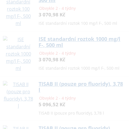
Obvykle 2 - 4 týdny
3 070,98 Kč
ISE standardní roztok 100 mg/l F-, 500 ml
ISE standardní roztok 1000 mg/l
F-, 500 ml
Obvykle 2 - 4 týdny
3 070,98 Kč
ISE standardní roztok 1000 mg/l F-, 500 ml
TISAB II (pouze pro fluoridy), 3,78
l
Obvykle 2 - 4 týdny
5 096,52 Kč
TISAB II (pouze pro fluoridy), 3,78 l
TISAB II (pouze pro fluoridy)