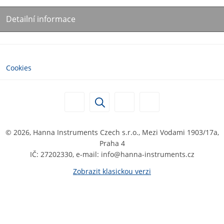
Detailní informace
Cookies
© 2026, Hanna Instruments Czech s.r.o., Mezi Vodami 1903/17a,
Praha 4
IČ: 27202330, e-mail: info@hanna-instruments.cz
Zobrazit klasickou verzi