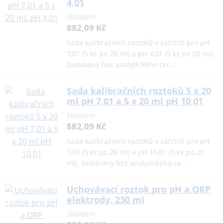
4,01
Skladem
882,09 Kč
Sada kalibračních roztoků v sáčcích pro pH
7,01 (5 ks po 20 ml) a pH 4,01 (5 ks po 20 ml).
Dodávány bez analytického cer…
Sada kalibračních roztoků 5 x 20
ml pH 7,01 a 5 x 20 ml pH 10,01
Skladem
882,09 Kč
Sada kalibračních roztoků v sáčcích pro pH
7,01 (5 ks po 20 ml) a pH 10,01 (5 ks po 20
ml). Dodávány bez analytického ce…
Uchovávací roztok pro pH a ORP
elektrody, 230 ml
Skladem