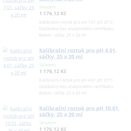
Skladem
1 176,12 Kč
Kalibrační roztok pro pH 7,01 při 25°C.
Dodávány bez analytického certifikátu.
Balení: sáčky, 25 x 20 ml
Kalibrační roztok pro pH 4,01,
sáčky, 25 x 20 ml
Skladem
1 176,12 Kč
Kalibrační roztok pro pH 4,01 při 25°C.
Dodávány bez analytického certifikátu.
Balení: sáčky, 25 x 20 ml
Kalibrační roztok pro pH 10,01,
sáčky, 25 x 20 ml
Skladem
1 176,12 Kč