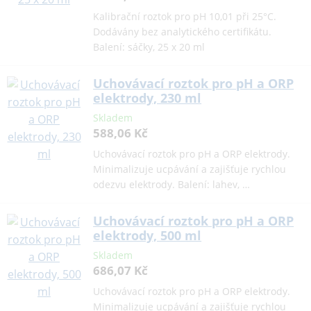
Kalibrační roztok pro pH 10,01 při 25°C.
Dodávány bez analytického certifikátu.
Balení: sáčky, 25 x 20 ml
Uchovávací roztok pro pH a ORP
elektrody, 230 ml
Skladem
588,06 Kč
Uchovávací roztok pro pH a ORP elektrody.
Minimalizuje ucpávání a zajišťuje rychlou
odezvu elektrody. Balení: lahev, …
Uchovávací roztok pro pH a ORP
elektrody, 500 ml
Skladem
686,07 Kč
Uchovávací roztok pro pH a ORP elektrody.
Minimalizuje ucpávání a zajišťuje rychlou