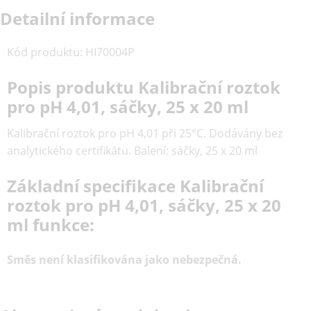
Detailní informace
Kód produktu
:
HI70004P
Popis produktu Kalibrační roztok
pro pH 4,01, sáčky, 25 x 20 ml
Kalibrační roztok pro pH 4,01 při 25°C. Dodávány bez
analytického certifikátu. Balení: sáčky, 25 x 20 ml
Základní specifikace Kalibrační
roztok pro pH 4,01, sáčky, 25 x 20
ml funkce:
Směs není klasifikována jako nebezpečná.