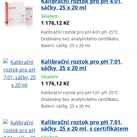
Kalibrační roztok pro pH 4,01,
sáčky, 25 x 20 ml
Skladem
1 176,12 Kč
Kalibrační roztok pro pH 4,01 při 25°C.
Dodávány bez analytického certifikátu.
Balení: sáčky, 25 x 20 ml
Kalibrační roztok pro pH 7,01,
sáčky, 25 x 20 ml
Skladem
1 176,12 Kč
Kalibrační roztok pro pH 7,01 při 25°C.
Dodávány bez analytického certifikátu.
Balení: sáčky, 25 x 20 ml
Kalibrační roztok pro pH 7,01,
sáčky, 25 x 20 ml, s certifikátem