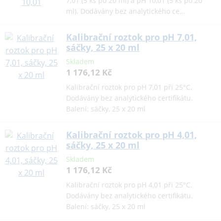
7,01 (5 ks po 20 ml) a pH 10,01 (5 ks po 20
ml). Dodávány bez analytického ce…
Kalibrační roztok pro pH 7,01,
sáčky, 25 x 20 ml
Skladem
1 176,12 Kč
Kalibrační roztok pro pH 7,01 při 25°C.
Dodávány bez analytického certifikátu.
Balení: sáčky, 25 x 20 ml
Kalibrační roztok pro pH 4,01,
sáčky, 25 x 20 ml
Skladem
1 176,12 Kč
Kalibrační roztok pro pH 4,01 při 25°C.
Dodávány bez analytického certifikátu.
Balení: sáčky, 25 x 20 ml