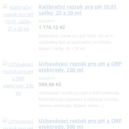
Kalibrační roztok pro pH 10,01,
sáčky, 25 x 20 ml
Skladem
1 176,12 Kč
Kalibrační roztok pro pH 10,01 při 25°C.
Dodávány bez analytického certifikátu.
Balení: sáčky, 25 x 20 ml
Uchovávací roztok pro pH a ORP
elektrody, 230 ml
Skladem
588,06 Kč
Uchovávací roztok pro pH a ORP elektrody.
Minimalizuje ucpávání a zajišťuje rychlou
odezvu elektrody. Balení: lahev, …
Uchovávací roztok pro pH a ORP
elektrody, 500 ml