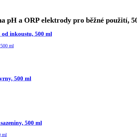
a pH a ORP elektrody pro běžné použití, 5
 od inkoustu, 500 ml
vrny, 500 ml
sazeniny, 500 ml