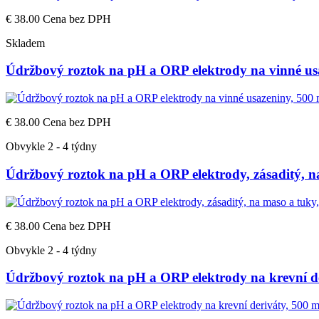
€ 38.00
Cena bez DPH
Skladem
Údržbový roztok na pH a ORP elektrody na vinné us
€ 38.00
Cena bez DPH
Obvykle 2 - 4 týdny
Údržbový roztok na pH a ORP elektrody, zásaditý, n
€ 38.00
Cena bez DPH
Obvykle 2 - 4 týdny
Údržbový roztok na pH a ORP elektrody na krevní de