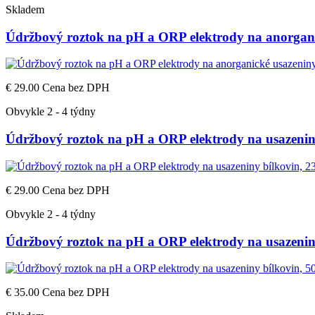
Skladem
Údržbový roztok na pH a ORP elektrody na anorgani
€ 29.00
Cena bez DPH
Obvykle 2 - 4 týdny
Údržbový roztok na pH a ORP elektrody na usazenin
€ 29.00
Cena bez DPH
Obvykle 2 - 4 týdny
Údržbový roztok na pH a ORP elektrody na usazenin
€ 35.00
Cena bez DPH