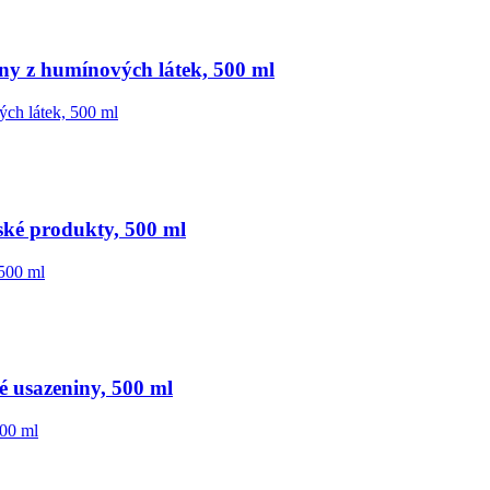
ny z humínových látek, 500 ml
ké produkty, 500 ml
 usazeniny, 500 ml