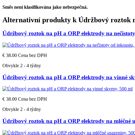
Směs není klasifikována jako nebezpečná.
Alternativní produkty k
Údržbový roztok n
Údržbový roztok na pH a ORP elektrody na nečistoty
€ 38.00
Cena bez DPH
Obvykle 2 - 4 týdny
Údržbový roztok na pH a ORP elektrody na vinné sk
€ 38.00
Cena bez DPH
Obvykle 2 - 4 týdny
Údržbový roztok na pH a ORP elektrody na mléčné u