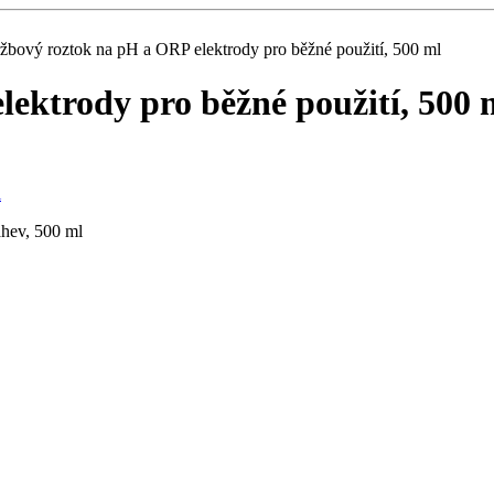
žbový roztok na pH a ORP elektrody pro běžné použití, 500 ml
ektrody pro běžné použití, 500 
ahev, 500 ml