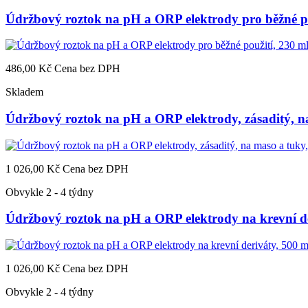
Údržbový roztok na pH a ORP elektrody pro běžné po
486,00 Kč
Cena bez DPH
Skladem
Údržbový roztok na pH a ORP elektrody, zásaditý, n
1 026,00 Kč
Cena bez DPH
Obvykle 2 - 4 týdny
Údržbový roztok na pH a ORP elektrody na krevní de
1 026,00 Kč
Cena bez DPH
Obvykle 2 - 4 týdny