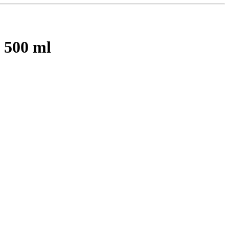
 500 ml