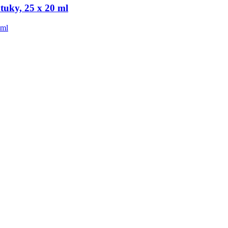
tuky, 25 x 20 ml