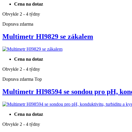
Cena na dotaz
Obvykle 2 - 4 týdny
Doprava zdarma
Multimetr HI9829 se zákalem
Cena na dotaz
Obvykle 2 - 4 týdny
Doprava zdarma
Top
Multimetr HI98594 se sondou pro pH, ko
Cena na dotaz
Obvykle 2 - 4 týdny