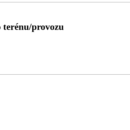
o terénu/provozu