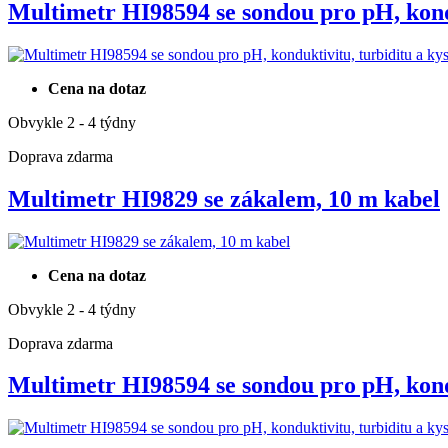
Multimetr HI98594 se sondou pro pH, ko
Cena na dotaz
Obvykle 2 - 4 týdny
Doprava zdarma
Multimetr HI9829 se zákalem, 10 m kabel
Cena na dotaz
Obvykle 2 - 4 týdny
Doprava zdarma
Multimetr HI98594 se sondou pro pH, ko