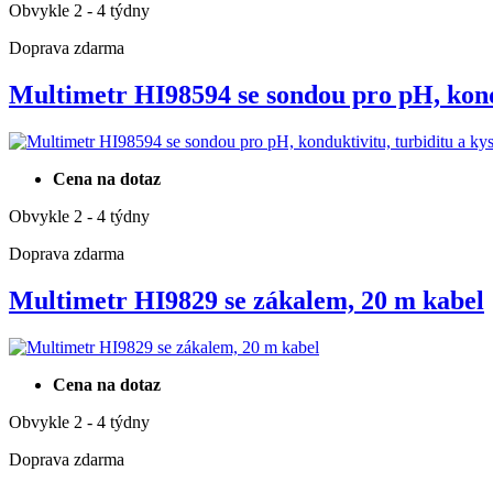
Obvykle 2 - 4 týdny
Doprava zdarma
Multimetr HI98594 se sondou pro pH, ko
Cena na dotaz
Obvykle 2 - 4 týdny
Doprava zdarma
Multimetr HI9829 se zákalem, 20 m kabel
Cena na dotaz
Obvykle 2 - 4 týdny
Doprava zdarma