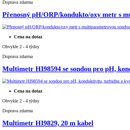
Doprava zdarma
Přenosný pH/ORP/kondukto/oxy metr s 
Cena na dotaz
Obvykle 2 - 4 týdny
Doprava zdarma
Multimetr HI98594 se sondou pro pH, ko
Cena na dotaz
Obvykle 2 - 4 týdny
Doprava zdarma
Multimetr HI9829, 20 m kabel