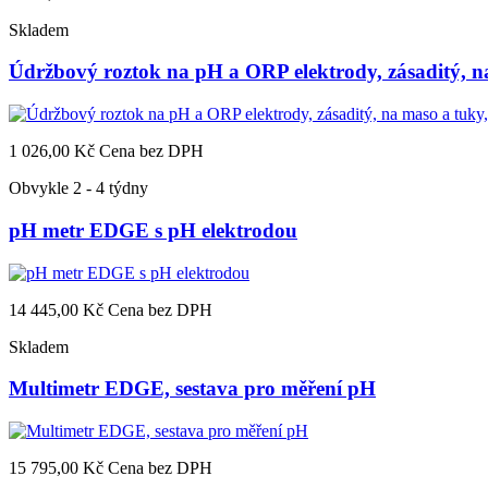
Skladem
Údržbový roztok na pH a ORP elektrody, zásaditý, n
1 026,00 Kč
Cena bez DPH
Obvykle 2 - 4 týdny
pH metr EDGE s pH elektrodou
14 445,00 Kč
Cena bez DPH
Skladem
Multimetr EDGE, sestava pro měření pH
15 795,00 Kč
Cena bez DPH