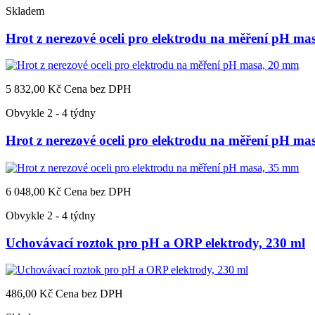
Skladem
Hrot z nerezové oceli pro elektrodu na měření pH m
5 832,00 Kč
Cena bez DPH
Obvykle 2 - 4 týdny
Hrot z nerezové oceli pro elektrodu na měření pH m
6 048,00 Kč
Cena bez DPH
Obvykle 2 - 4 týdny
Uchovávací roztok pro pH a ORP elektrody, 230 ml
486,00 Kč
Cena bez DPH