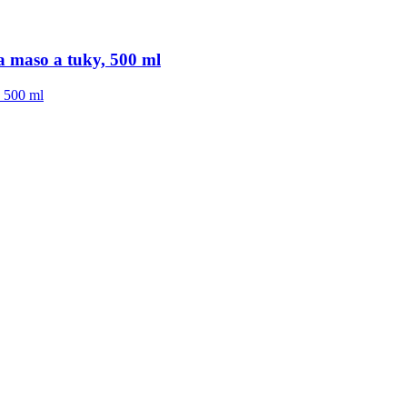
a maso a tuky, 500 ml