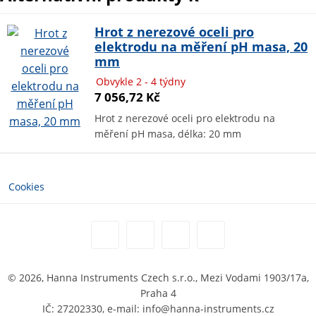
Hrot z nerezové oceli pro
elektrodu na měření pH masa, 20
mm
Obvykle 2 - 4 týdny
7 056,72 Kč
Hrot z nerezové oceli pro elektrodu na
měření pH masa, délka: 20 mm
Cookies
© 2026, Hanna Instruments Czech s.r.o., Mezi Vodami 1903/17a,
Praha 4
IČ: 27202330, e-mail: info@hanna-instruments.cz