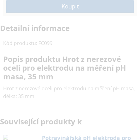
Detailní informace
Kód produktu
:
FC099
Popis produktu Hrot z nerezové
oceli pro elektrodu na měření pH
masa, 35 mm
Hrot z nerezové oceli pro elektrodu na měření pH masa,
délka: 35 mm
Související produkty k
Potravinářská pH elektroda pro