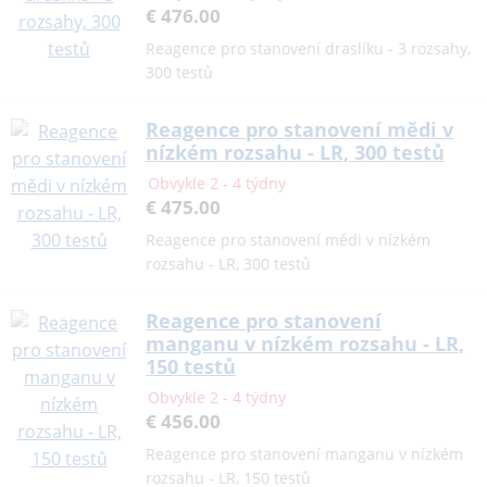
€ 476.00
Reagence pro stanovení draslíku - 3 rozsahy,
300 testů
Reagence pro stanovení mědi v
nízkém rozsahu - LR, 300 testů
Obvykle 2 - 4 týdny
€ 475.00
Reagence pro stanovení mědi v nízkém
rozsahu - LR, 300 testů
Reagence pro stanovení
manganu v nízkém rozsahu - LR,
150 testů
Obvykle 2 - 4 týdny
€ 456.00
Reagence pro stanovení manganu v nízkém
rozsahu - LR, 150 testů