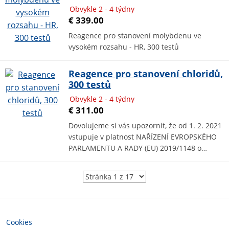
Obvykle 2 - 4 týdny
€ 339.00
Reagence pro stanovení molybdenu ve
vysokém rozsahu - HR, 300 testů
Reagence pro stanovení chloridů,
300 testů
Obvykle 2 - 4 týdny
€ 311.00
Dovolujeme si vás upozornit, že od 1. 2. 2021
vstupuje v platnost NAŘÍZENÍ EVROPSKÉHO
PARLAMENTU A RADY (EU) 2019/1148 o…
Cookies