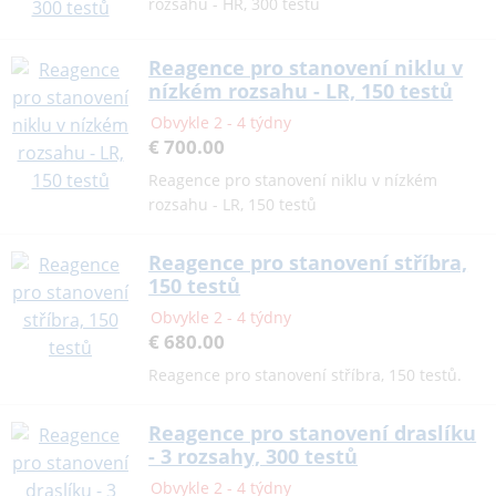
rozsahu - HR, 300 testů
Reagence pro stanovení niklu v
nízkém rozsahu - LR, 150 testů
Obvykle 2 - 4 týdny
€ 700.00
Reagence pro stanovení niklu v nízkém
rozsahu - LR, 150 testů
Reagence pro stanovení stříbra,
150 testů
Obvykle 2 - 4 týdny
€ 680.00
Reagence pro stanovení stříbra, 150 testů.
Reagence pro stanovení draslíku
- 3 rozsahy, 300 testů
Obvykle 2 - 4 týdny