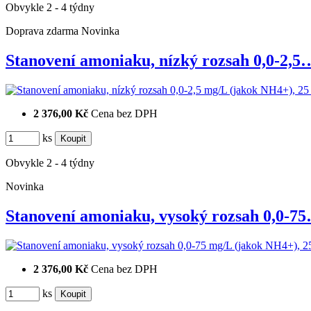
Obvykle 2 - 4 týdny
Doprava zdarma
Novinka
Stanovení amoniaku, nízký rozsah 0,0-2,5
2 376,00 Kč
Cena bez DPH
ks
Obvykle 2 - 4 týdny
Novinka
Stanovení amoniaku, vysoký rozsah 0,0-7
2 376,00 Kč
Cena bez DPH
ks