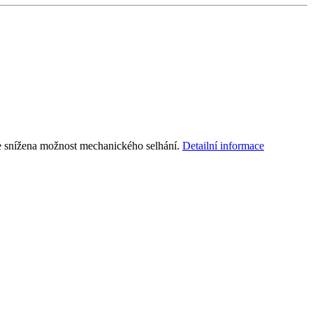
je snížena možnost mechanického selhání.
Detailní informace