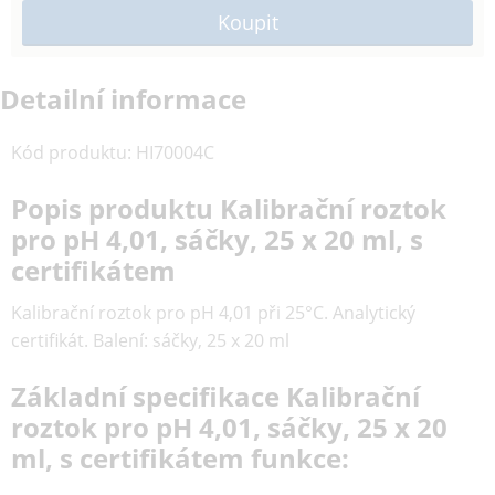
Detailní informace
Kód produktu
:
HI70004C
Popis produktu Kalibrační roztok
pro pH 4,01, sáčky, 25 x 20 ml, s
certifikátem
Kalibrační roztok pro pH 4,01 při 25°C. Analytický
certifikát. Balení: sáčky, 25 x 20 ml
Základní specifikace Kalibrační
roztok pro pH 4,01, sáčky, 25 x 20
ml, s certifikátem funkce: