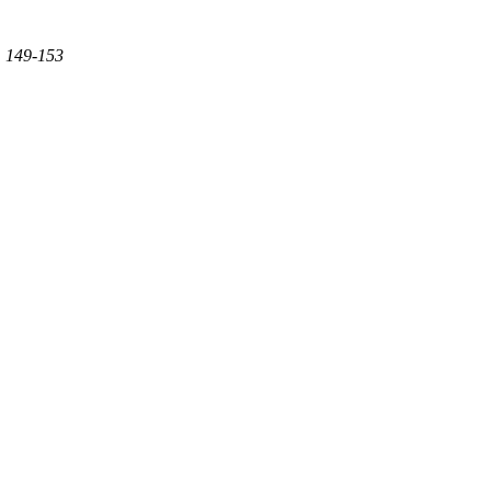
 149-153