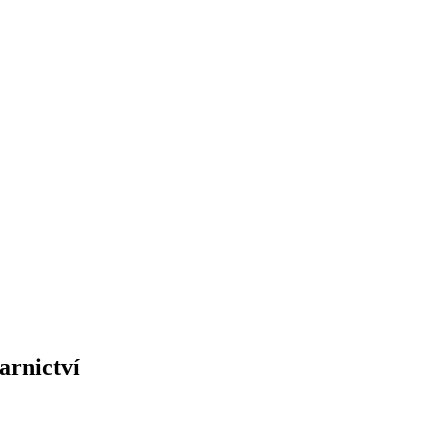
arnictví