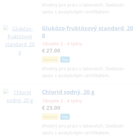
Vhodný pro práci v laboratoři. Dodáván
spolu s analytickým certifikátem.
Glukózo-fruktózový standard, 20
g
Obvykle 2 - 4 týdny
€ 27.00
Novinka
Top
Vhodný pro práci v laboratoři. Dodáván
spolu s analytickým certifikátem.
Chlorid sodný, 20 g
Obvykle 2 - 4 týdny
€ 23.00
Novinka
Top
Vhodný pro práci v laboratoři. Dodáván
spolu s analytickým certifikátem.