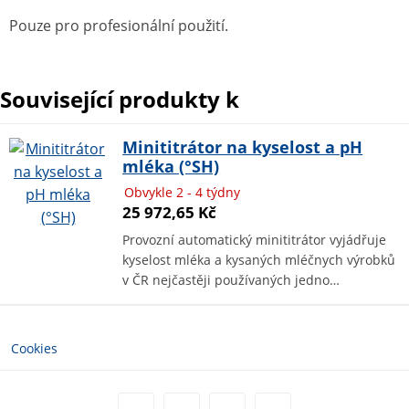
Pouze pro profesionální použití.
Související produkty k
Minititrátor na kyselost a pH
mléka (°SH)
Obvykle 2 - 4 týdny
25 972,65 Kč
Provozní automatický minititrátor vyjádřuje
kyselost mléka a kysaných mléčnych výrobků
v ČR nejčastěji používaných jedno…
Cookies