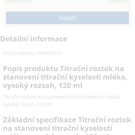
Dostupnost
Skladem
Detailní informace
Kód produktu
:
HI84529-51
Popis produktu Titrační roztok na
stanovení titrační kyselosti mléka,
vysoký rozsah, 120 ml
Titrační roztok na stanovení titrační kyselosti mléka,
vysoký rozsah, 120 ml.
Základní specifikace Titrační roztok
na stanovení titrační kyselosti