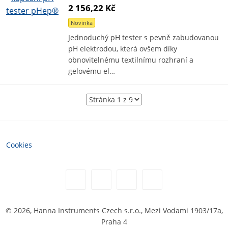
2 156,22 Kč
Novinka
Jednoduchý pH tester s pevně zabudovanou
pH elektrodou, která ovšem díky
obnovitelnému textilnímu rozhraní a
gelovému el…
Cookies
© 2026, Hanna Instruments Czech s.r.o., Mezi Vodami 1903/17a,
Praha 4