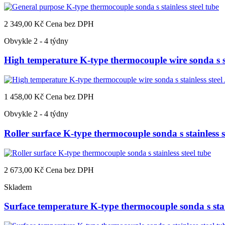
2 349,00 Kč
Cena bez DPH
Obvykle 2 - 4 týdny
High temperature K-type thermocouple wire sonda s st
1 458,00 Kč
Cena bez DPH
Obvykle 2 - 4 týdny
Roller surface K-type thermocouple sonda s stainless s
2 673,00 Kč
Cena bez DPH
Skladem
Surface temperature K-type thermocouple sonda s stain