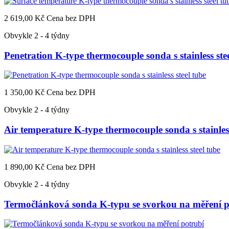
2 619,00 Kč
Cena bez DPH
Obvykle 2 - 4 týdny
Penetration K-type thermocouple sonda s stainless ste
1 350,00 Kč
Cena bez DPH
Obvykle 2 - 4 týdny
Air temperature K-type thermocouple sonda s stainless
1 890,00 Kč
Cena bez DPH
Obvykle 2 - 4 týdny
Termočlánková sonda K-typu se svorkou na měření p