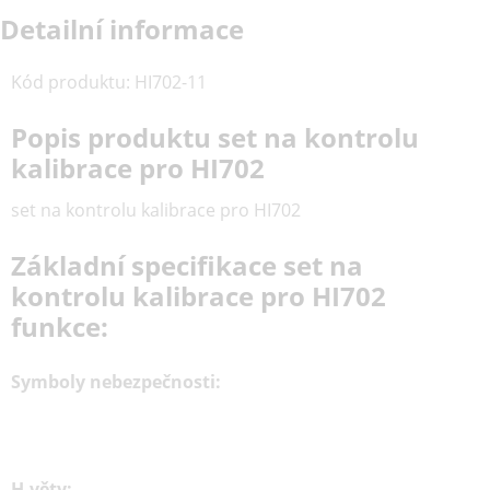
Detailní informace
Kód produktu
:
HI702-11
Popis produktu set na kontrolu
kalibrace pro HI702
set na kontrolu kalibrace pro HI702
Základní specifikace set na
kontrolu kalibrace pro HI702
funkce:
Symboly nebezpečnosti:
H-věty: