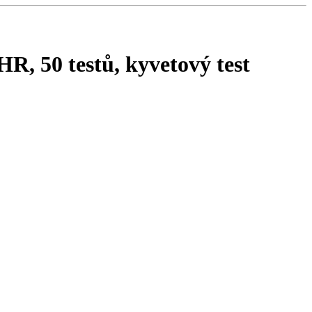
R, 50 testů, kyvetový test