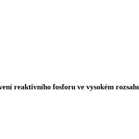
ení reaktivního fosforu ve vysokém rozsahu