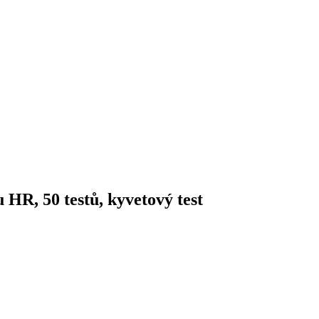
 HR, 50 testů, kyvetový test