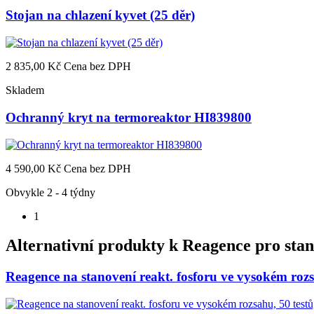
Stojan na chlazení kyvet (25 děr)
2 835,00 Kč
Cena bez DPH
Skladem
Ochranný kryt na termoreaktor HI839800
4 590,00 Kč
Cena bez DPH
Obvykle 2 - 4 týdny
1
Alternativní produkty k
Reagence pro stan
Reagence na stanovení reakt. fosforu ve vysokém rozsa