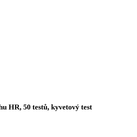
u HR, 50 testů, kyvetový test