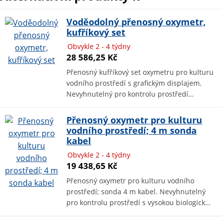
Voděodolný přenosný oxymetr,
kufříkový set
Obvykle 2 - 4 týdny
28 586,25 Kč
Přenosný kufříkový set oxymetru pro kulturu
vodního prostředí s grafickým displajem.
Nevyhnutelný pro kontrolu prostředí…
Přenosný oxymetr pro kulturu
vodního prostředí; 4 m sonda
kabel
Obvykle 2 - 4 týdny
19 438,65 Kč
Přenosný oxymetr pro kulturu vodního
prostředí; sonda 4 m kabel. Nevyhnutelný
pro kontrolu prostředí s vysokou biologick…