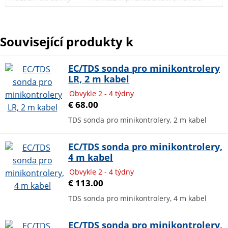
Související produkty k
EC/TDS sonda pro minikontrolery
LR, 2 m kabel
Obvykle 2 - 4 týdny
€ 68.00
TDS sonda pro minikontrolery, 2 m kabel
EC/TDS sonda pro minikontrolery,
4 m kabel
Obvykle 2 - 4 týdny
€ 113.00
TDS sonda pro minikontrolery, 4 m kabel
EC/TDS sonda pro minikontrolery,