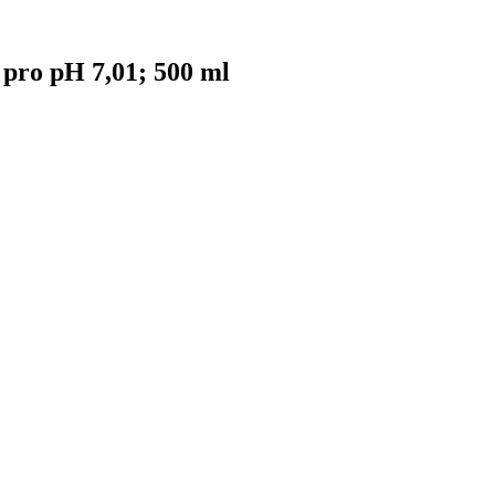
 pro pH 7,01; 500 ml