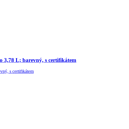
o 3,78 L; barevný, s certifikátem