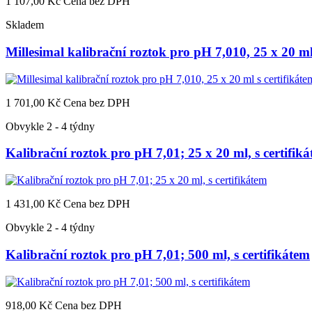
1 107,00 Kč
Cena bez DPH
Skladem
Millesimal kalibrační roztok pro pH 7,010, 25 x 20 ml
1 701,00 Kč
Cena bez DPH
Obvykle 2 - 4 týdny
Kalibrační roztok pro pH 7,01; 25 x 20 ml, s certifik
1 431,00 Kč
Cena bez DPH
Obvykle 2 - 4 týdny
Kalibrační roztok pro pH 7,01; 500 ml, s certifikátem
918,00 Kč
Cena bez DPH