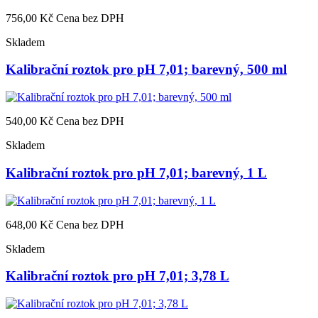
756,00 Kč
Cena bez DPH
Skladem
Kalibrační roztok pro pH 7,01; barevný, 500 ml
540,00 Kč
Cena bez DPH
Skladem
Kalibrační roztok pro pH 7,01; barevný, 1 L
648,00 Kč
Cena bez DPH
Skladem
Kalibrační roztok pro pH 7,01; 3,78 L