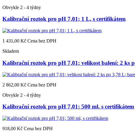
Obvykle 2 - 4 týdny
Kalibrační roztok pro pH 7,01; 1 L, s certifikátem
1 431,00 Kč
Cena bez DPH
Skladem
Kalibrační roztok pro pH 7,01; velikost balení: 2 ks p
2 862,00 Kč
Cena bez DPH
Obvykle 2 - 4 týdny
Kalibrační roztok pro pH 7,01; 500 ml, s certifikátem
918,00 Kč
Cena bez DPH