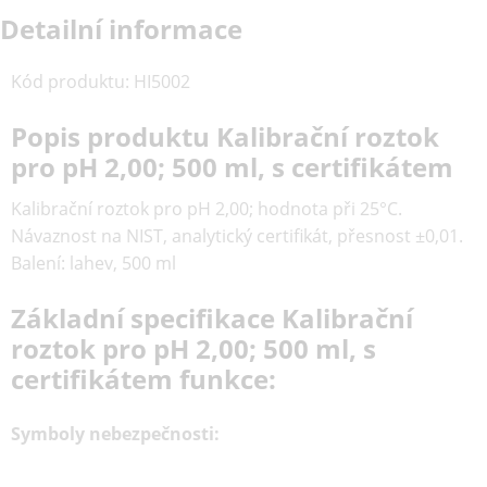
Detailní informace
Kód produktu
:
HI5002
Popis produktu Kalibrační roztok
pro pH 2,00; 500 ml, s certifikátem
Kalibrační roztok pro pH 2,00; hodnota při 25°C.
Návaznost na NIST, analytický certifikát, přesnost ±0,01.
Balení: lahev, 500 ml
Základní specifikace Kalibrační
roztok pro pH 2,00; 500 ml, s
certifikátem funkce:
Symboly nebezpečnosti: