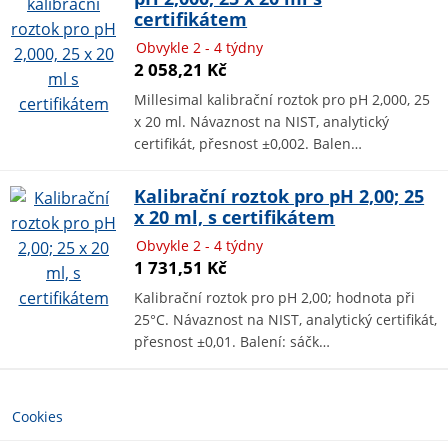
certifikátem
Obvykle 2 - 4 týdny
2 058,21 Kč
Millesimal kalibrační roztok pro pH 2,000, 25
x 20 ml. Návaznost na NIST, analytický
certifikát, přesnost ±0,002. Balen…
Kalibrační roztok pro pH 2,00; 25
x 20 ml, s certifikátem
Obvykle 2 - 4 týdny
1 731,51 Kč
Kalibrační roztok pro pH 2,00; hodnota při
25°C. Návaznost na NIST, analytický certifikát,
přesnost ±0,01. Balení: sáčk…
Cookies