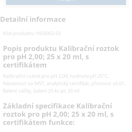
Detailní informace
Kód produktu
:
HI50002-02
Popis produktu Kalibrační roztok
pro pH 2,00; 25 x 20 ml, s
certifikátem
Kalibrační roztok pro pH 2,00; hodnota při 25°C.
Návaznost na NIST, analytický certifikát, přesnost ±0,01.
Balení: sáčky, balení 25 ks po 20 ml
Základní specifikace Kalibrační
roztok pro pH 2,00; 25 x 20 ml, s
certifikátem funkce: