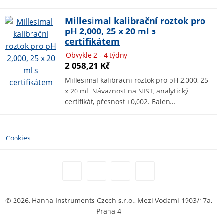
Millesimal kalibrační roztok pro
pH 2,000, 25 x 20 ml s
certifikátem
Obvykle 2 - 4 týdny
2 058,21 Kč
Millesimal kalibrační roztok pro pH 2,000, 25
x 20 ml. Návaznost na NIST, analytický
certifikát, přesnost ±0,002. Balen…
Cookies
© 2026, Hanna Instruments Czech s.r.o., Mezi Vodami 1903/17a,
Praha 4