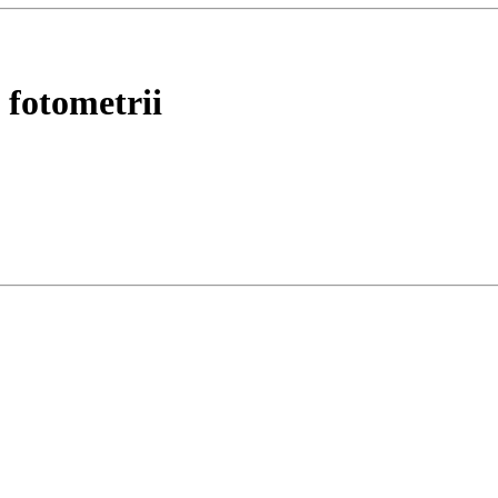
 fotometrii