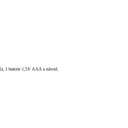
tů), 1 baterie 1,5V AAA a návod.