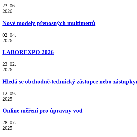
23. 06.
2026
Nové modely přenosných multimetrů
02. 04.
2026
LABOREXPO 2026
23. 02.
2026
Hledá se obchodně-technický zástupce nebo zástupky
12. 09.
2025
Online měření pro úpravny vod
28. 07.
2025