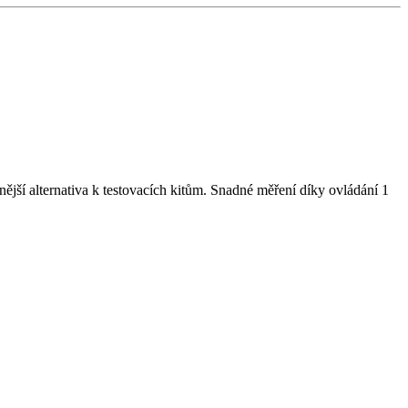
ější alternativa k testovacích kitům. Snadné měření díky ovládání 1