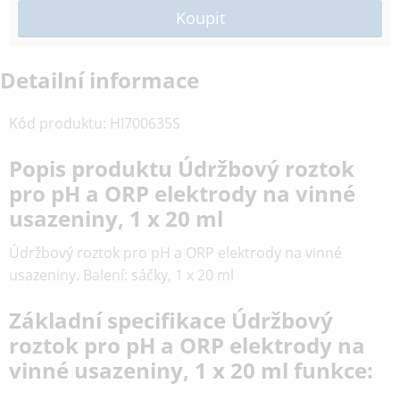
Detailní informace
Kód produktu
:
HI700635S
Popis produktu Údržbový roztok
pro pH a ORP elektrody na vinné
usazeniny, 1 x 20 ml
Údržbový roztok pro pH a ORP elektrody na vinné
usazeniny. Balení: sáčky, 1 x 20 ml
Základní specifikace Údržbový
roztok pro pH a ORP elektrody na
vinné usazeniny, 1 x 20 ml funkce: