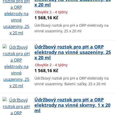
x 20 ml
Obvykle 2 - 4 týdny
1 568,16 Kč
Údržbový roztok pro pH a ORP elektrody na
vinné usazeniny, 25 x 20 ml
Údržbový roztok pro pH a ORP
elektrody na vinné usazeniny, 25
x 20 ml
Obvykle 2 - 4 týdny
1 568,16 Kč
Údržbový roztok pro pH a ORP elektrody na
vinné usazeniny. Balení: sáčky, 25 x 20 ml
Údržbový roztok pro pH a ORP
elektrody na vinné skvrny, 1 x 20
ml