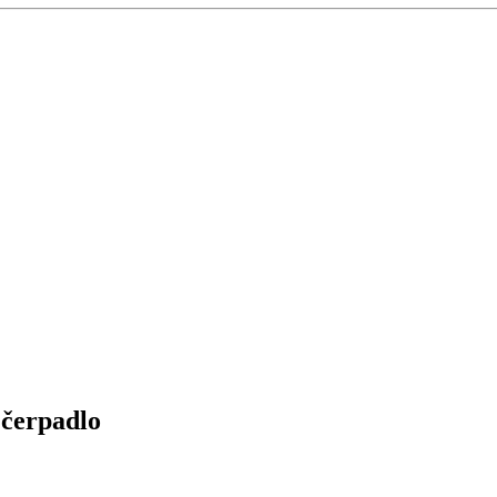
 čerpadlo