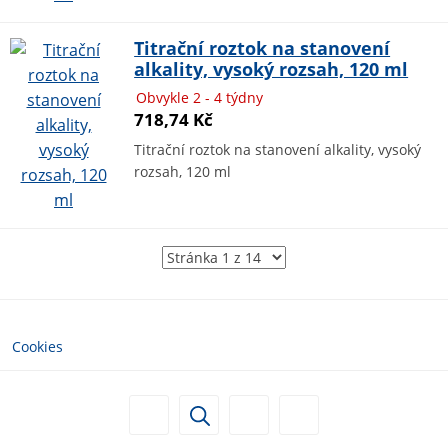
Titrační roztok na stanovení
alkality, vysoký rozsah, 120 ml
Obvykle 2 - 4 týdny
718,74 Kč
Titrační roztok na stanovení alkality, vysoký
rozsah, 120 ml
Cookies