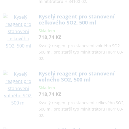
minititrátoru HI84100-02.
Kyselý reagent pro stanovení
celkového SO2, 500 ml
Skladem
718,74 Kč
Kyselý reagent pro stanovení volného SO2,
500 ml, pro starší typ minititrátoru HI84100-
02.
Kyselý reagent pro stanovení
volného SO2, 500 ml
Skladem
718,74 Kč
Kyselý reagent pro stanovení celkového SO2,
500 ml, pro starší typ minititrátoru HI84100-
02.