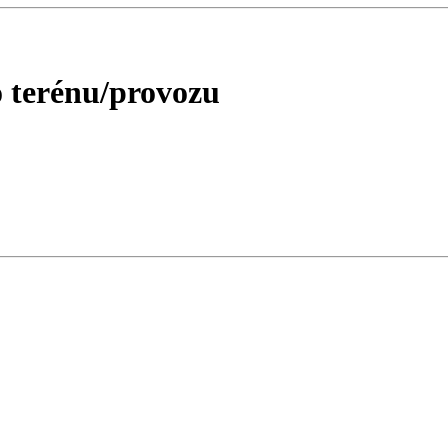
o terénu/provozu