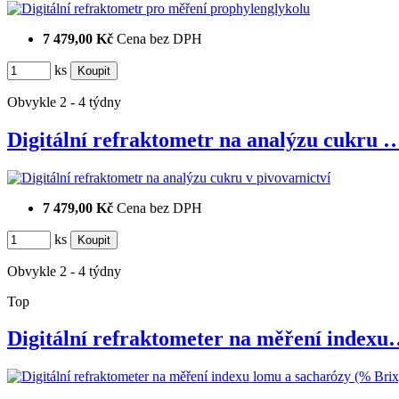
7 479,00 Kč
Cena bez DPH
ks
Obvykle 2 - 4 týdny
Digitální refraktometr na analýzu cukru 
7 479,00 Kč
Cena bez DPH
ks
Obvykle 2 - 4 týdny
Top
Digitální refraktometer na měření index