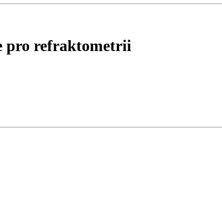
e pro refraktometrii