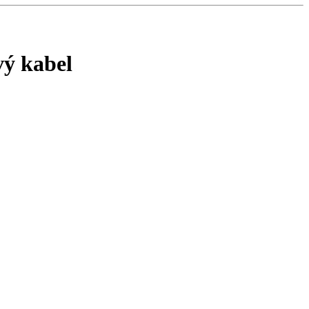
vý kabel