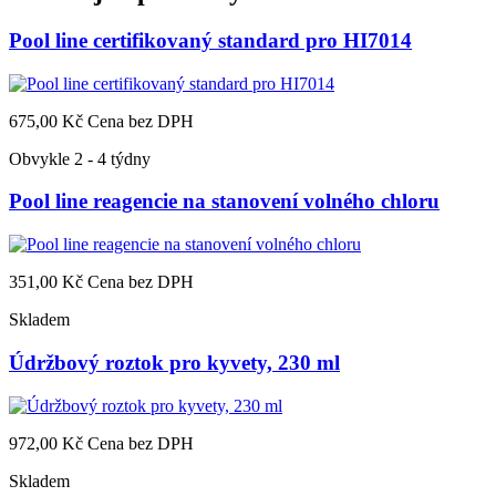
Pool line certifikovaný standard pro HI7014
675,00 Kč
Cena bez DPH
Obvykle 2 - 4 týdny
Pool line reagencie na stanovení volného chloru
351,00 Kč
Cena bez DPH
Skladem
Údržbový roztok pro kyvety, 230 ml
972,00 Kč
Cena bez DPH
Skladem