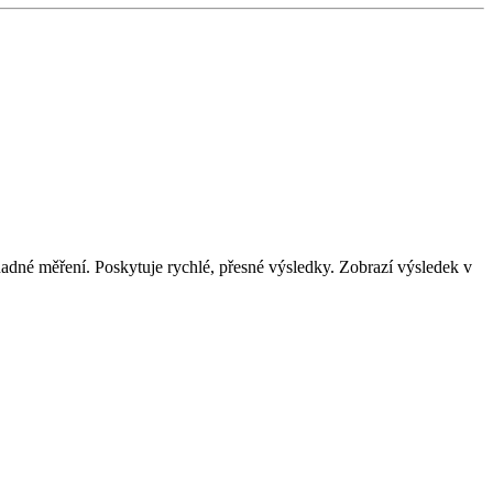
adné měření. Poskytuje rychlé, přesné výsledky. Zobrazí výsledek v