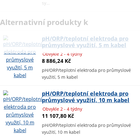
sy…
Alternativní produkty k
pH/ORP/teplotní elektroda pro
průmyslové využití, 5 m kabel
Obvykle 2 - 4 týdny
8 886,24 Kč
pH/ORP/teplotní elektroda pro průmyslové
využití, 5 m kabel
pH/ORP/teplotní elektroda pro
průmyslové využití, 10 m kabel
Obvykle 2 - 4 týdny
11 107,80 Kč
pH/ORP/teplotní elektroda pro průmyslové
využití, 10 m kabel