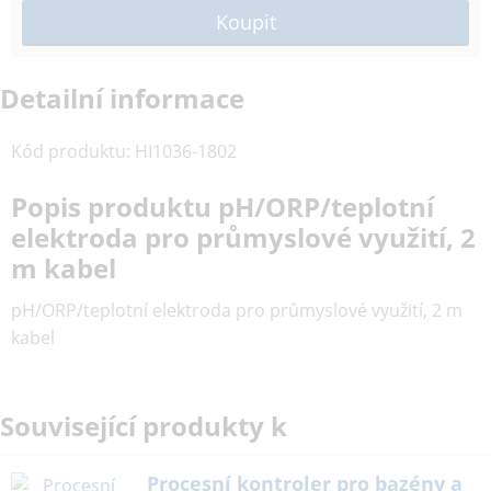
Detailní informace
Kód produktu
:
HI1036-1802
Popis produktu pH/ORP/teplotní
elektroda pro průmyslové využití, 2
m kabel
pH/ORP/teplotní elektroda pro průmyslové využití, 2 m
kabel
Související produkty k
Procesní kontroler pro bazény a