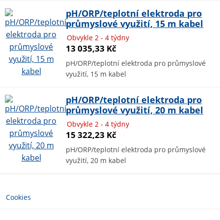
pH/ORP/teplotní elektroda pro
průmyslové využití, 15 m kabel
Obvykle 2 - 4 týdny
13 035,33 Kč
pH/ORP/teplotní elektroda pro průmyslové
využití, 15 m kabel
pH/ORP/teplotní elektroda pro
průmyslové využití, 20 m kabel
Obvykle 2 - 4 týdny
15 322,23 Kč
pH/ORP/teplotní elektroda pro průmyslové
využití, 20 m kabel
Cookies