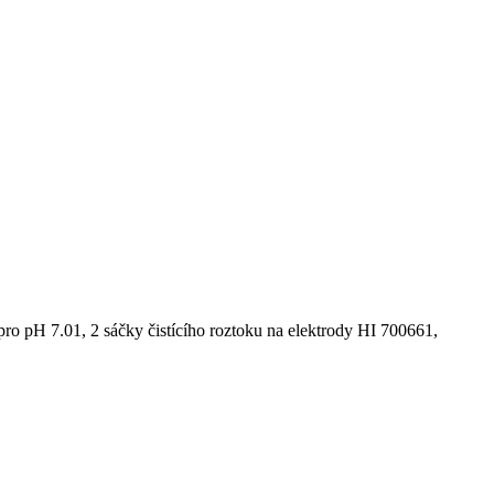
ro pH 7.01, 2 sáčky čistícího roztoku na elektrody HI 700661,