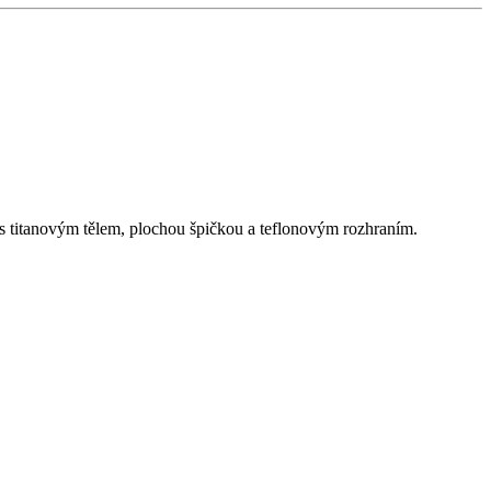
s titanovým tělem, plochou špičkou a teflonovým rozhraním.