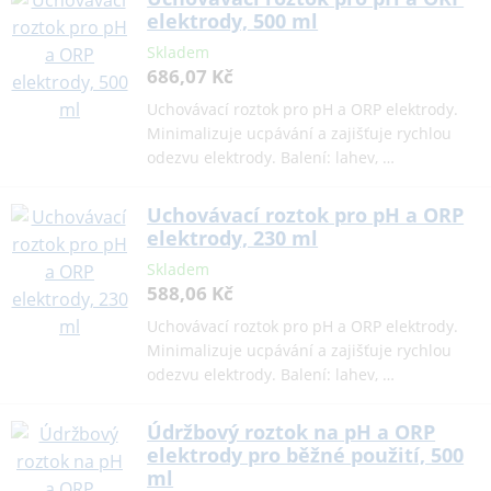
elektrody, 500 ml
Skladem
686,07 Kč
Uchovávací roztok pro pH a ORP elektrody.
Minimalizuje ucpávání a zajišťuje rychlou
odezvu elektrody. Balení: lahev, …
Uchovávací roztok pro pH a ORP
elektrody, 230 ml
Skladem
588,06 Kč
Uchovávací roztok pro pH a ORP elektrody.
Minimalizuje ucpávání a zajišťuje rychlou
odezvu elektrody. Balení: lahev, …
Údržbový roztok na pH a ORP
elektrody pro běžné použití, 500
ml