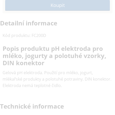
Detailní informace
Kód produktu
:
FC200D
Popis produktu pH elektroda pro
mléko, jogurty a polotuhé vzorky,
DIN konektor
Gelová pH elektroda. Použití pro mléko, jogurt,
mlékařské produkty a polotuhé potraviny. DIN konektor.
Elektroda nemá teplotné čidlo.
Technické informace