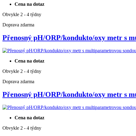
Cena na dotaz
Obvykle 2 - 4 týdny
Doprava zdarma
Přenosný pH/ORP/kondukto/oxy metr s 
Cena na dotaz
Obvykle 2 - 4 týdny
Doprava zdarma
Přenosný pH/ORP/kondukto/oxy metr s 
Cena na dotaz
Obvykle 2 - 4 týdny