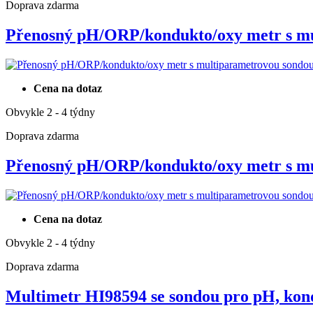
Doprava zdarma
Přenosný pH/ORP/kondukto/oxy metr s 
Cena na dotaz
Obvykle 2 - 4 týdny
Doprava zdarma
Přenosný pH/ORP/kondukto/oxy metr s 
Cena na dotaz
Obvykle 2 - 4 týdny
Doprava zdarma
Multimetr HI98594 se sondou pro pH, ko