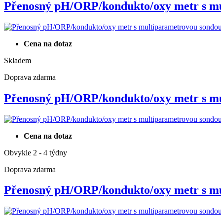
Přenosný pH/ORP/kondukto/oxy metr s 
Cena na dotaz
Skladem
Doprava zdarma
Přenosný pH/ORP/kondukto/oxy metr s 
Cena na dotaz
Obvykle 2 - 4 týdny
Doprava zdarma
Přenosný pH/ORP/kondukto/oxy metr s 