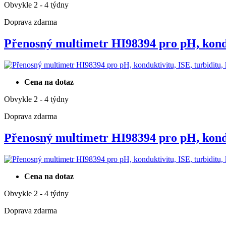
Obvykle 2 - 4 týdny
Doprava zdarma
Přenosný multimetr HI98394 pro pH, ko
Cena na dotaz
Obvykle 2 - 4 týdny
Doprava zdarma
Přenosný multimetr HI98394 pro pH, ko
Cena na dotaz
Obvykle 2 - 4 týdny
Doprava zdarma