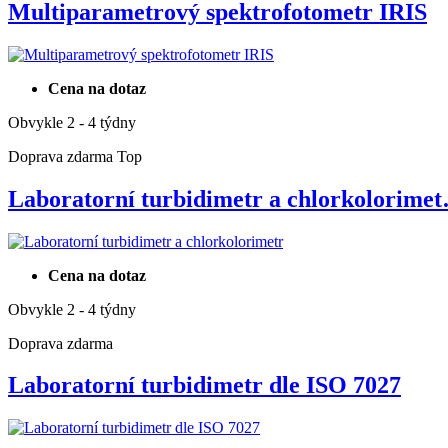
Multiparametrový spektrofotometr IRIS
Cena na dotaz
Obvykle 2 - 4 týdny
Doprava zdarma
Top
Laboratorní turbidimetr a chlorkolorime
Cena na dotaz
Obvykle 2 - 4 týdny
Doprava zdarma
Laboratorní turbidimetr dle ISO 7027