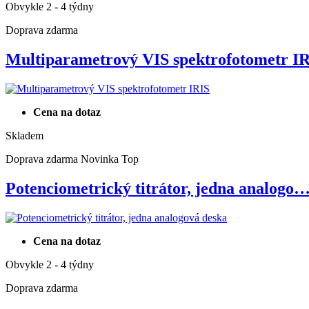
Obvykle 2 - 4 týdny
Doprava zdarma
Multiparametrový VIS spektrofotometr 
Cena na dotaz
Skladem
Doprava zdarma
Novinka
Top
Potenciometrický titrátor, jedna analogo
Cena na dotaz
Obvykle 2 - 4 týdny
Doprava zdarma