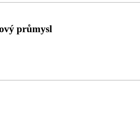
jový průmysl