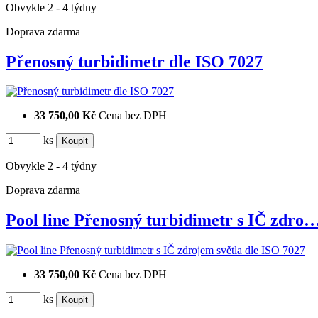
Obvykle 2 - 4 týdny
Doprava zdarma
Přenosný turbidimetr dle ISO 7027
33 750,00 Kč
Cena bez DPH
ks
Obvykle 2 - 4 týdny
Doprava zdarma
Pool line Přenosný turbidimetr s IČ zdro
33 750,00 Kč
Cena bez DPH
ks