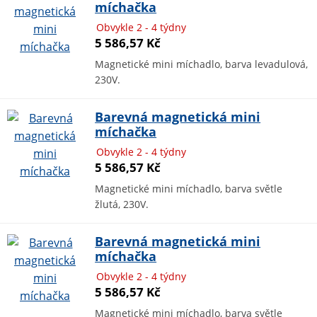
míchačka
Obvykle 2 - 4 týdny
5 586,57 Kč
Magnetické mini míchadlo, barva levadulová,
230V.
Barevná magnetická mini
míchačka
Obvykle 2 - 4 týdny
5 586,57 Kč
Magnetické mini míchadlo, barva světle
žlutá, 230V.
Barevná magnetická mini
míchačka
Obvykle 2 - 4 týdny
5 586,57 Kč
Magnetické mini míchadlo, barva světle