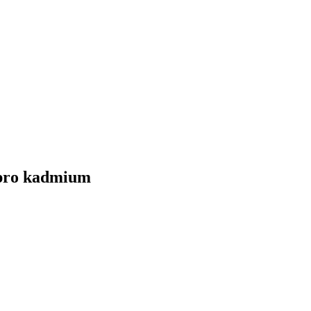
pro kadmium