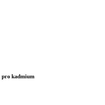
 pro kadmium