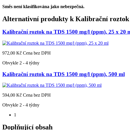
Směs není klasifikována jako nebezpečná.
Alternativní produkty k
Kalibrační roztok
Kalibrační roztok na TDS 1500 mg/l (ppm), 25 x 20 
972,00 Kč
Cena bez DPH
Obvykle 2 - 4 týdny
Kalibrační roztok na TDS 1500 mg/l (ppm), 500 ml
594,00 Kč
Cena bez DPH
Obvykle 2 - 4 týdny
1
Doplňující obsah