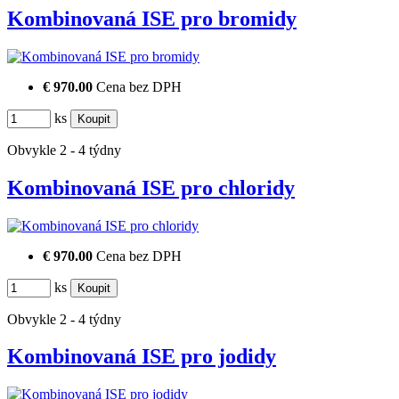
Kombinovaná ISE pro bromidy
€ 970.00
Cena bez DPH
ks
Obvykle 2 - 4 týdny
Kombinovaná ISE pro chloridy
€ 970.00
Cena bez DPH
ks
Obvykle 2 - 4 týdny
Kombinovaná ISE pro jodidy