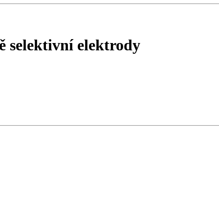
ě selektivní elektrody