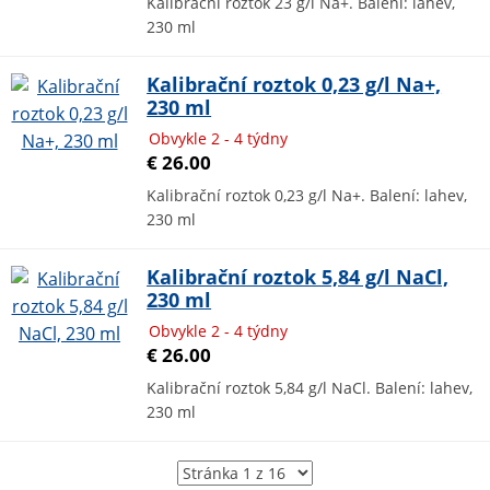
Kalibrační roztok 23 g/l Na+. Balení: lahev,
230 ml
Kalibrační roztok 0,23 g/l Na+,
230 ml
Obvykle 2 - 4 týdny
€ 26.00
Kalibrační roztok 0,23 g/l Na+. Balení: lahev,
230 ml
Kalibrační roztok 5,84 g/l NaCl,
230 ml
Obvykle 2 - 4 týdny
€ 26.00
Kalibrační roztok 5,84 g/l NaCl. Balení: lahev,
230 ml