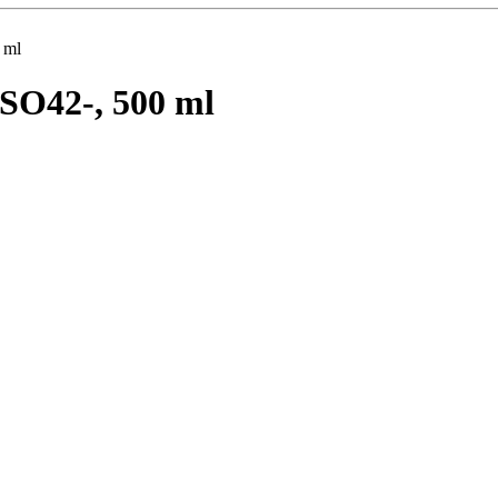
 ml
 SO42-, 500 ml